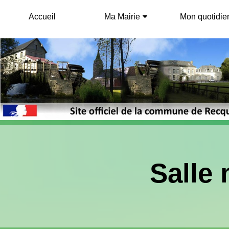
Accueil
Ma Mairie
Mon quotidie
Salle 