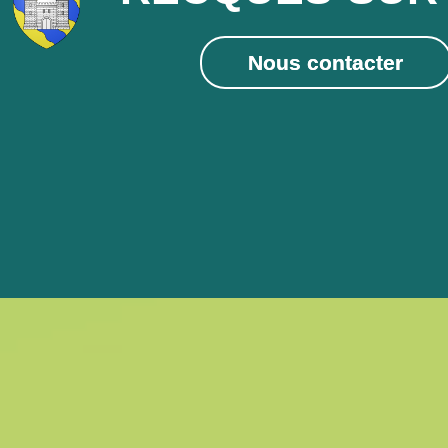
Nous contacter