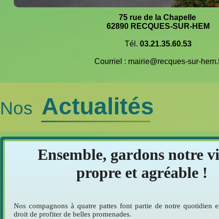
75 rue de la Chapelle
62890 RECQUES-SUR-HEM
Tél.
03.21.35.60.53
Courriel : mairie@recques-sur-hem.f
Actualités
Nos
Ensemble, gardons notre vi
propre et agréable !
Nos compagnons à quatre pattes font partie de notre quotidien et
droit de profiter de belles promenades.