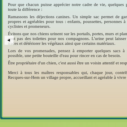
Pour que chacun puisse apprécier notre cadre de vie, quelques pe
toute la différence :
Ramassons les déjections canines. Un simple sac permet de gard
propres et agréables pour tous : enfants, poussettes, personnes à 
cyclistes et promeneurs.
Évitons que nos chiens urinent sur les portails, portes, murs et pla
sont pas des toilettes pour nos compagnons. L'urine peut laisser
traces et détériorer les végétaux ainsi que certains matériaux.
Lors de vos promenades, pensez à emporter quelques sacs à dé
possible, une petite bouteille d'eau pour rincer en cas de besoin.
Être propriétaire d'un chien, c'est aussi être un voisin attentif et re
Merci à tous les maîtres responsables qui, chaque jour, contri
Recques-sur-Hem un village propre, accueillant et agréable à vivre 