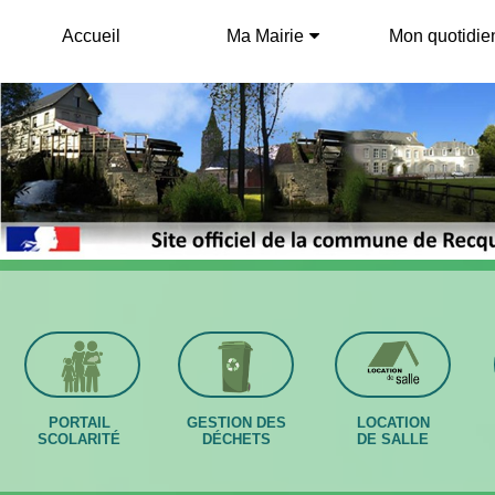
Accueil
Ma Mairie
Mon quotidie
PORTAIL
GESTION DES
LOCATION
SCOLARITÉ
DÉCHETS
DE SALLE