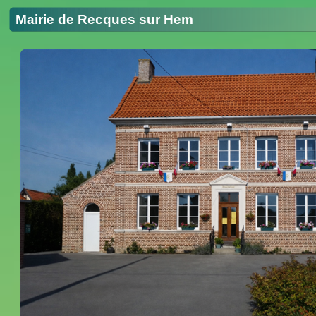
Mairie de Recques sur Hem