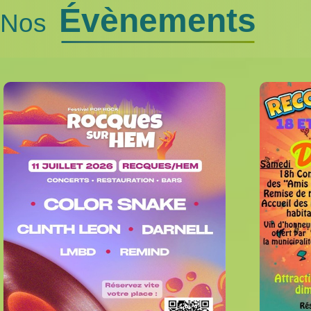
Évènements
Nos